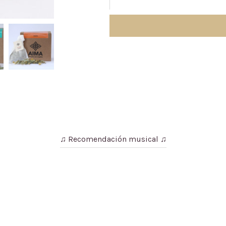
♫ Recomendación musical ♫