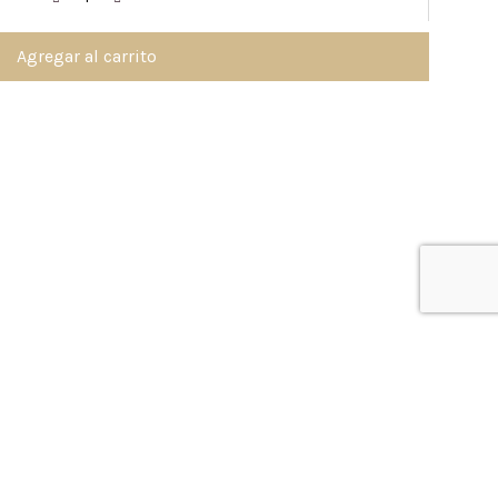
Agregar al carrito