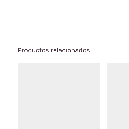
Productos relacionados