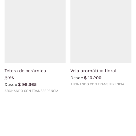
Tetera de cerámica
Vela aromática floral
gres
Desde
$
10.200
Desde
$
99.365
ABONANDO CON TRANSFERENCIA
ABONANDO CON TRANSFERENCIA