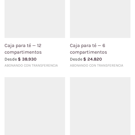
Caja para té — 12
Caja para té — 6
compartimentos
compartimentos
Desde
$
38.930
Desde
$
24.820
ABONANDO CON TRANSFERENCIA
ABONANDO CON TRANSFERENCIA