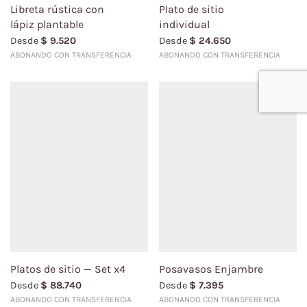
Libreta rústica con
Plato de sitio
lápiz plantable
individual
Desde
$
9.520
Desde
$
24.650
ABONANDO CON TRANSFERENCIA
ABONANDO CON TRANSFERENCIA
Platos de sitio — Set x4
Posavasos Enjambre
Desde
$
88.740
Desde
$
7.395
ABONANDO CON TRANSFERENCIA
ABONANDO CON TRANSFERENCIA