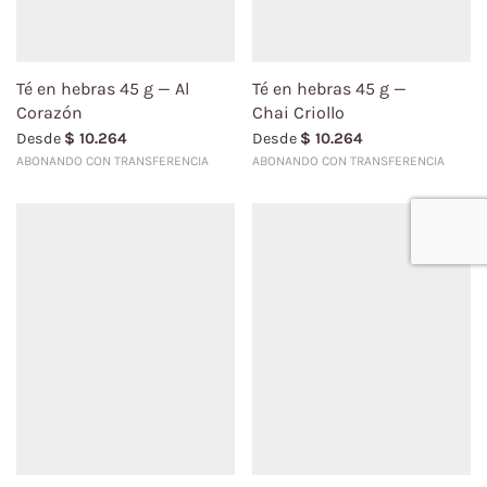
Té en hebras 45 g — Al
Té en hebras 45 g —
Corazón
Chai Criollo
Desde
$
10.264
Desde
$
10.264
ABONANDO CON TRANSFERENCIA
ABONANDO CON TRANSFERENCIA