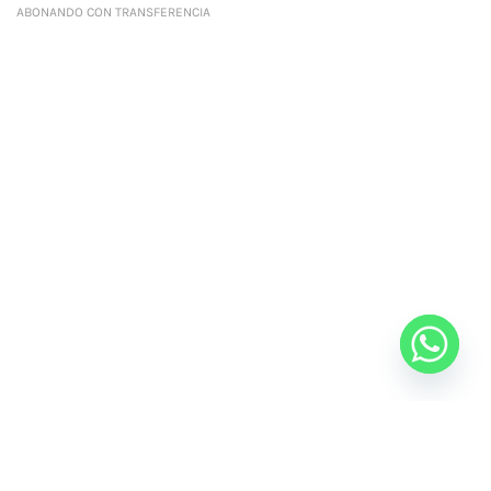
ABONANDO CON TRANSFERENCIA