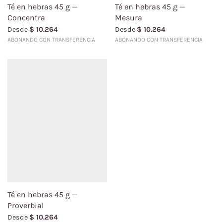
Té en hebras 45 g —
Té en hebras 45 g —
Concentra
Mesura
Desde
$
10.264
Desde
$
10.264
ABONANDO CON TRANSFERENCIA
ABONANDO CON TRANSFERENCIA
Té en hebras 45 g —
Proverbial
Desde
$
10.264