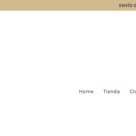
ENVÍO GRA
Home
Tienda
Cl