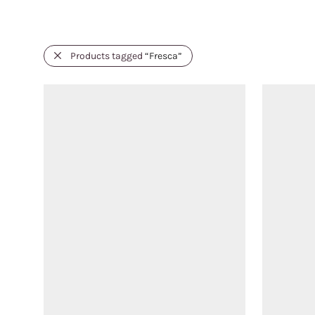
Products tagged
“Fresca”