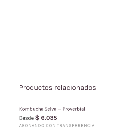
Productos relacionados
Kombucha Selva — Proverbial
$
6.035
Desde
ABONANDO CON TRANSFERENCIA